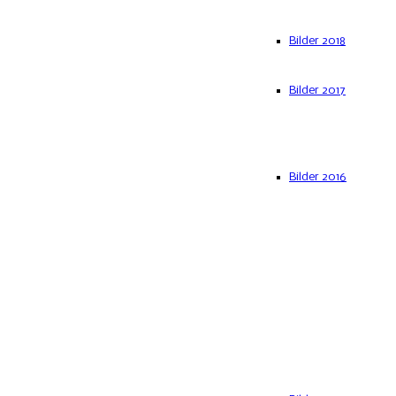
Bilder 2018
Bilder 2017
Bilder 2016