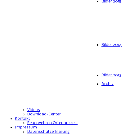
Bilder 2015
Bilder 2014
Bilder 2013
Archiv
Videos
Download-Center
Kontakt
Feuerwehren Ortenaukreis
Impressum
Datenschutzerklärung