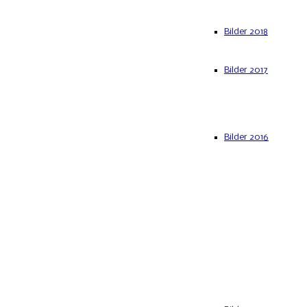
Bilder 2018
Bilder 2017
Bilder 2016