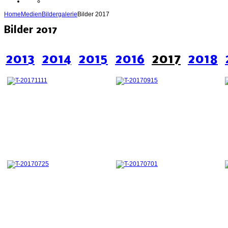
Home
Medien
Bildergalerie
Bilder 2017
Bilder 2017
2013
2014
2015
2016
2017
2018