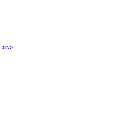
zurück