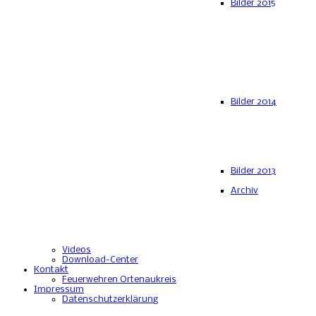
Bilder 2015
Bilder 2014
Bilder 2013
Archiv
Videos
Download-Center
Kontakt
Feuerwehren Ortenaukreis
Impressum
Datenschutzerklärung