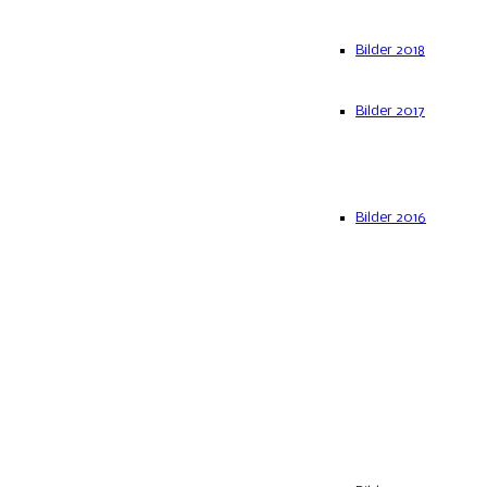
Bilder 2018
Bilder 2017
Bilder 2016