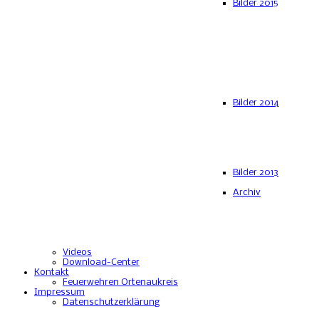
Bilder 2015
Bilder 2014
Bilder 2013
Archiv
Videos
Download-Center
Kontakt
Feuerwehren Ortenaukreis
Impressum
Datenschutzerklärung