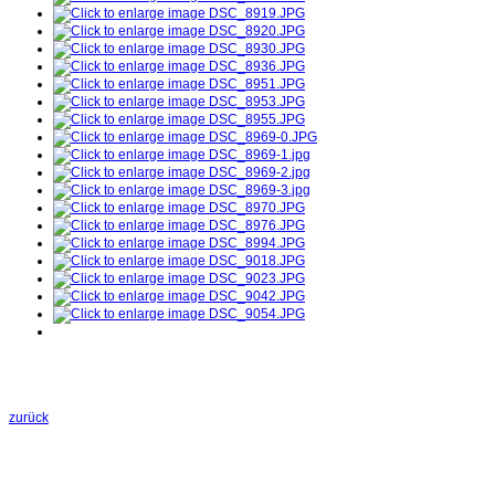
zurück