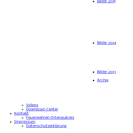
Bilder 2015
Bilder 2014
Bilder 2013
Archiv
Videos
Download-Center
Kontakt
Feuerwehren Ortenaukreis
Impressum
Datenschutzerklärung