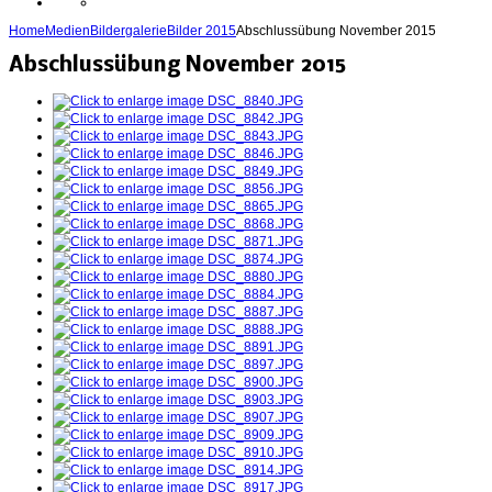
Home
Medien
Bildergalerie
Bilder 2015
Abschlussübung November 2015
Abschlussübung November 2015