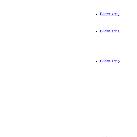
Bilder 2018
Bilder 2017
Bilder 2016