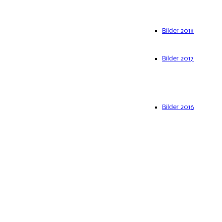
Bilder 2018
Bilder 2017
Bilder 2016