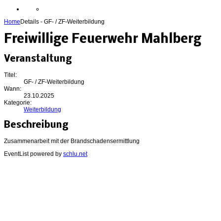
Home
Details - GF- / ZF-Weiterbildung
Freiwillige Feuerwehr Mahlberg
Veranstaltung
Titel:
GF- / ZF-Weiterbildung
Wann:
23.10.2025
Kategorie:
Weiterbildung
Beschreibung
Zusammenarbeit mit der Brandschadensermittlung
EventList powered by
schlu.net